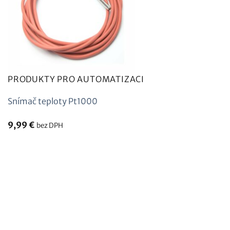
PRODUKTY PRO AUTOMATIZACI
Snímač teploty Pt1000
9,99
€
bez DPH