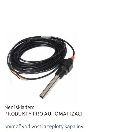
Není skladem
PRODUKTY PRO AUTOMATIZACI
Snímač vodivosti a teploty kapaliny