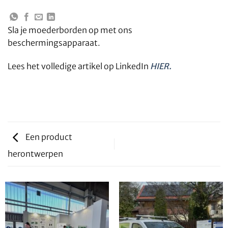
Sla je moederborden op met ons
beschermingsapparaat.
Lees het volledige artikel op LinkedIn
HIER.
Een product
herontwerpen