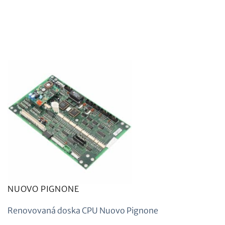
NUOVO PIGNONE
Renovovaná doska CPU Nuovo Pignone