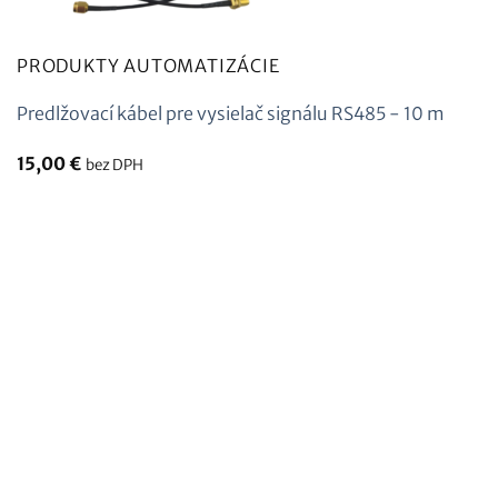
PRODUKTY AUTOMATIZÁCIE
Predlžovací kábel pre vysielač signálu RS485 - 10 m
15,00
€
bez DPH