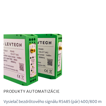
PRODUKTY AUTOMATIZÁCIE
Vysielač bezdrôtového signálu RS485 (pár) 400/800 m