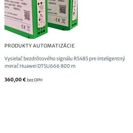
PRODUKTY AUTOMATIZÁCIE
Vysielač bezdrôtového signálu RS485 pre inteligentný
merač Huawei DTSU666 800 m
360,00
€
bez DPH