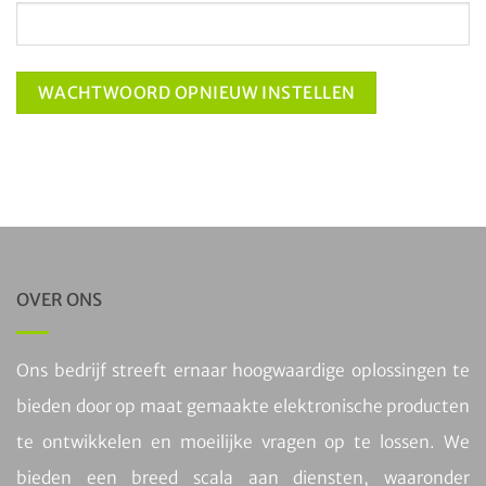
WACHTWOORD OPNIEUW INSTELLEN
OVER ONS
Ons bedrijf streeft ernaar hoogwaardige oplossingen te
bieden door op maat gemaakte elektronische producten
te ontwikkelen en moeilijke vragen op te lossen. We
bieden een breed scala aan diensten, waaronder