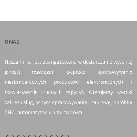
O NAS
Nasza firma jest zaangażowana w dostarczanie wysokiej
jakości rozwiązań poprzez opracowywanie
niestandardowych produktów elektronicznych i
rozwiązywanie trudnych zapytań. Oferujemy szeroki
zakres usług, w tym opracowywanie, naprawę, obróbkę
CNC i automatyzację przemysłową.