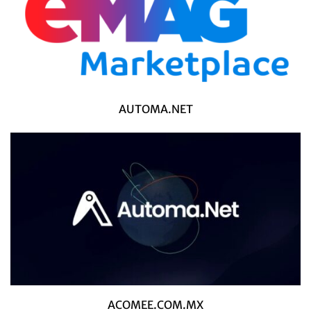
AUTOMA.NET
ACOMEE.COM.MX