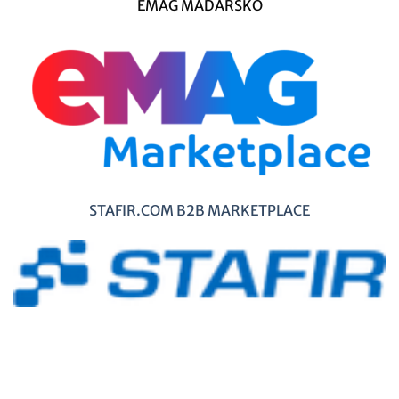
EMAG MAĎARSKO
STAFIR.COM B2B MARKETPLACE