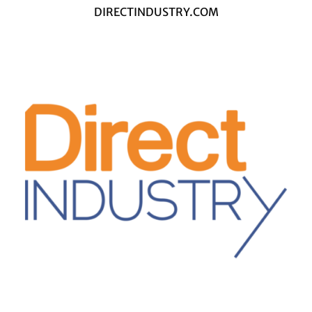
DIRECTINDUSTRY.COM