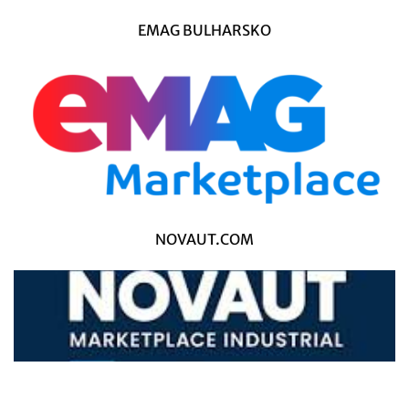
EMAG BULHARSKO
NOVAUT.COM