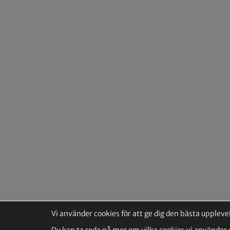
Vi använder cookies för att ge dig den bästa upplev