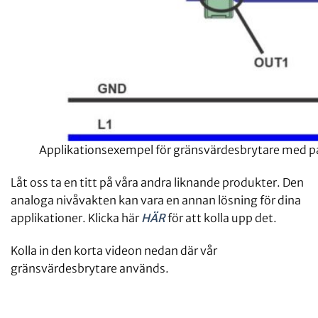
Applikationsexempel för gränsvärdesbrytare med 
Låt oss ta en titt på våra andra liknande produkter. Den
analoga nivåvakten kan vara en annan lösning för dina
applikationer. Klicka här
HÄR
för att kolla upp det.
Kolla in den korta videon nedan där vår
gränsvärdesbrytare används.