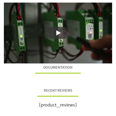
DOCUMENTATION
RECENT REVIEWS
[product_reviews]