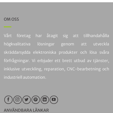
OM OSS
Vårt företag har åtagit sig att tillhandahålla
högkvalitativa lösningar genom att utveckla
skräddarsydda elektroniska produkter och lösa svåra
förfrågningar. Vi erbjuder ett brett utbud av tjänster,
inklusive utveckling, reparation, CNC-bearbetning och
industriell automation.
ANVÄNDBARA LÄNKAR