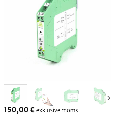
150,00
€
exklusive moms