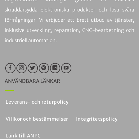
skräddarsydda elektroniska produkter och lösa svåra
förfrågningar. Vi erbjuder ett brett utbud av tjänster,
inklusive utveckling, reparation, CNC-bearbetning och
industriell automation.
ANVÄNDBARA LÄNKAR
Leverans- och returpolicy
Villkor och bestämmelser
Integritetspolicy
Länk till ANPC