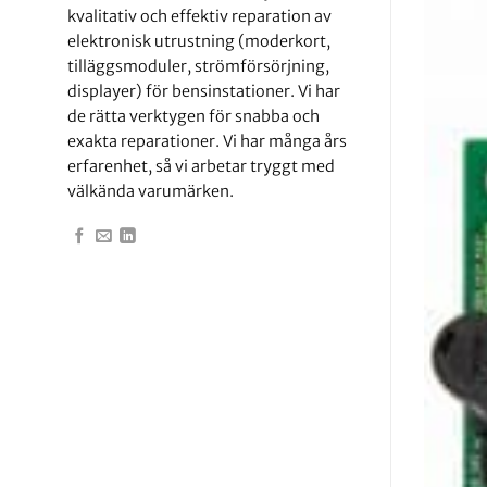
kvalitativ och effektiv reparation av
elektronisk utrustning (moderkort,
tilläggsmoduler, strömförsörjning,
displayer) för bensinstationer. Vi har
de rätta verktygen för snabba och
exakta reparationer. Vi har många års
erfarenhet, så vi arbetar tryggt med
välkända varumärken.