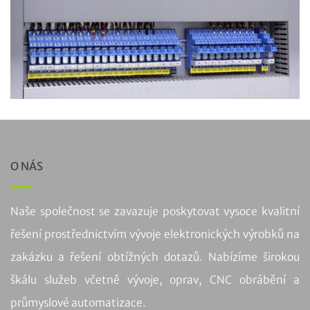
O NÁS
Naše společnost se zavazuje poskytovat vysoce kvalitní
řešení prostřednictvím vývoje elektronických výrobků na
zakázku a řešení obtížných dotazů. Nabízíme širokou
škálu služeb včetně vývoje, oprav, CNC obrábění a
průmyslové automatizace.