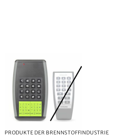
PRODUKTE DER BRENNSTOFFINDUSTRIE