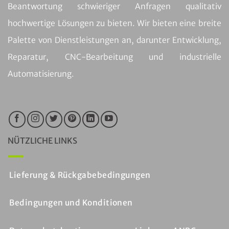
Beantwortung schwieriger Anfragen qualitativ
hochwertige Lösungen zu bieten. Wir bieten eine breite
Palette von Dienstleistungen an, darunter Entwicklung,
Reparatur, CNC-Bearbeitung und industrielle
Automatisierung.
NÜTZLICHE LINKS
Lieferung & Rückgabebedingungen
Bedingungen und Konditionen