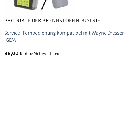
PRODUKTE DER BRENNSTOFFINDUSTRIE
Service-Fernbedienung kompatibel mit Wayne Dresser
IGEM
88,00
€
ohne Mehrwertsteuer