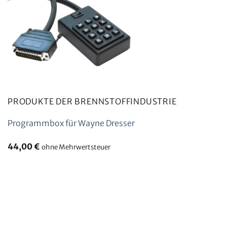
PRODUKTE DER BRENNSTOFFINDUSTRIE
Programmbox für Wayne Dresser
44,00
€
ohne Mehrwertsteuer