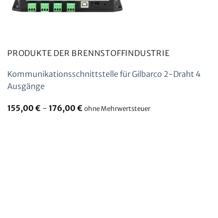
PRODUKTE DER BRENNSTOFFINDUSTRIE
Kommunikationsschnittstelle für Gilbarco 2-Draht 4
Ausgänge
155,00
€
-
176,00
€
ohne Mehrwertsteuer