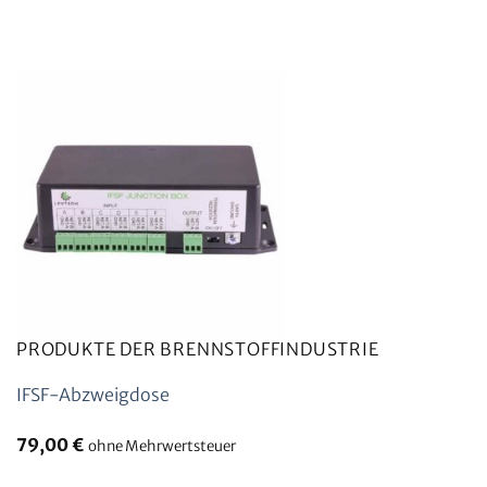
PRODUKTE DER BRENNSTOFFINDUSTRIE
IFSF-Abzweigdose
79,00
€
ohne Mehrwertsteuer