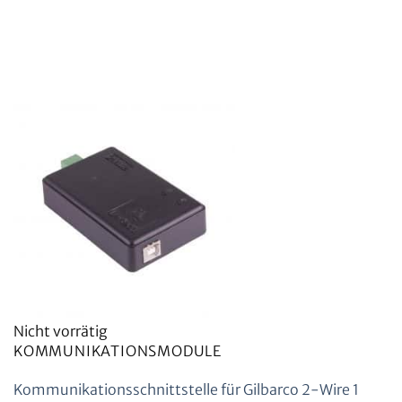
Nicht vorrätig
KOMMUNIKATIONSMODULE
Kommunikationsschnittstelle für Gilbarco 2-Wire 1