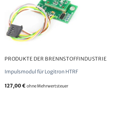
PRODUKTE DER BRENNSTOFFINDUSTRIE
Impulsmodul für Logitron HTRF
127,00
€
ohne Mehrwertsteuer