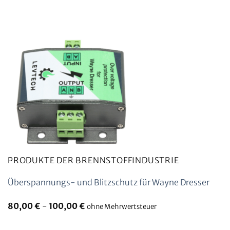
PRODUKTE DER BRENNSTOFFINDUSTRIE
Überspannungs- und Blitzschutz für Wayne Dresser
80,00
€
-
100,00
€
ohne Mehrwertsteuer