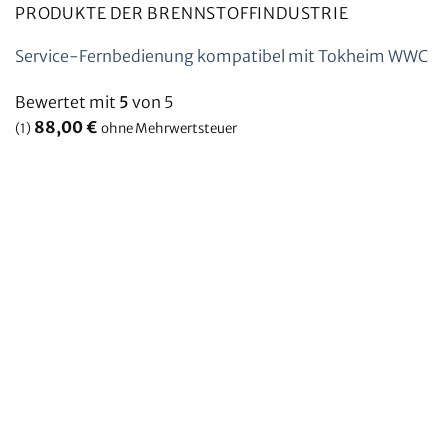
PRODUKTE DER BRENNSTOFFINDUSTRIE
Service-Fernbedienung kompatibel mit Tokheim WWC
Bewertet mit
5
von 5
88,00
€
(1)
ohne Mehrwertsteuer