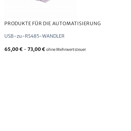
PRODUKTE FÜR DIE AUTOMATISIERUNG
USB-zu-RS485-WANDLER
65,00
€
-
73,00
€
ohne Mehrwertsteuer