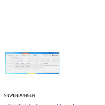
ANWENDUNGEN