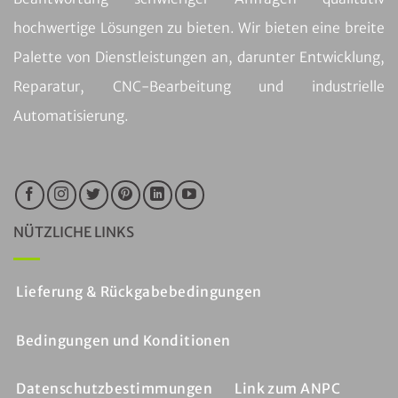
hochwertige Lösungen zu bieten. Wir bieten eine breite
Palette von Dienstleistungen an, darunter Entwicklung,
Reparatur, CNC-Bearbeitung und industrielle
Automatisierung.
NÜTZLICHE LINKS
Lieferung & Rückgabebedingungen
Bedingungen und Konditionen
Datenschutzbestimmungen
Link zum ANPC