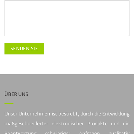
ÜBER UNS
Unser Unternehmen ist bestrebt, durch die Entwicklung
maßgeschneiderter elektronischer Produkte und die
Beantwortung schwieriger Anfragen qualitativ