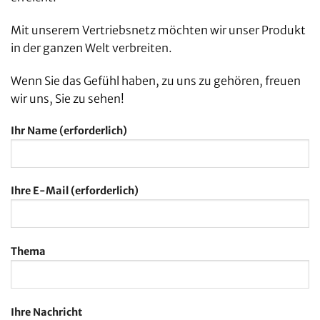
Mit unserem Vertriebsnetz möchten wir unser Produkt
in der ganzen Welt verbreiten.
Wenn Sie das Gefühl haben, zu uns zu gehören, freuen
wir uns, Sie zu sehen!
Ihr Name (erforderlich)
Ihre E-Mail (erforderlich)
Thema
Ihre Nachricht