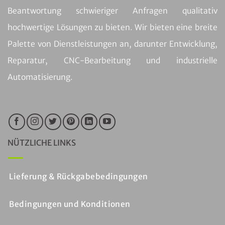
Beantwortung schwieriger Anfragen qualitativ
hochwertige Lösungen zu bieten. Wir bieten eine breite
Palette von Dienstleistungen an, darunter Entwicklung,
Reparatur, CNC-Bearbeitung und industrielle
Automatisierung.
NÜTZLICHE LINKS
Lieferung & Rückgabebedingungen
Bedingungen und Konditionen