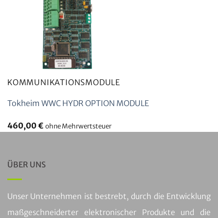
KOMMUNIKATIONSMODULE
Tokheim WWC HYDR OPTION MODULE
460,00
€
ohne Mehrwertsteuer
ÜBER UNS
Unser Unternehmen ist bestrebt, durch die Entwicklung
maßgeschneiderter elektronischer Produkte und die