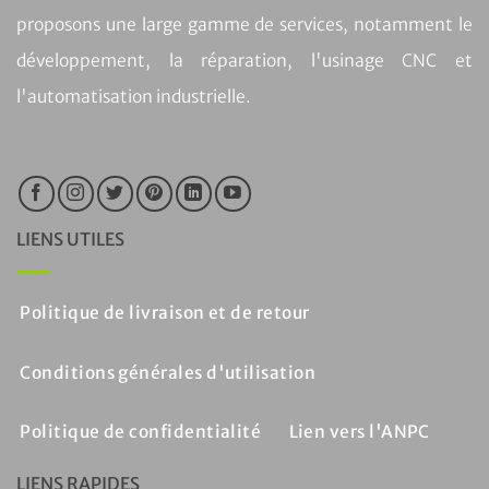
proposons une large gamme de services, notamment le
développement, la réparation, l'usinage CNC et
l'automatisation industrielle.
LIENS UTILES
Politique de livraison et de retour
Conditions générales d'utilisation
Politique de confidentialité
Lien vers l'ANPC
LIENS RAPIDES