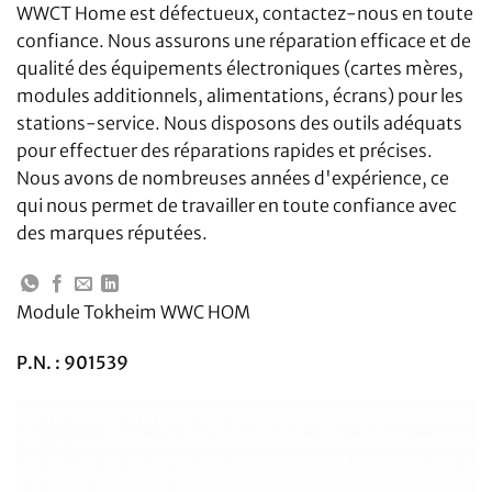
WWCT Home est défectueux, contactez-nous en toute
confiance. Nous assurons une réparation efficace et de
qualité des équipements électroniques (cartes mères,
modules additionnels, alimentations, écrans) pour les
stations-service. Nous disposons des outils adéquats
pour effectuer des réparations rapides et précises.
Nous avons de nombreuses années d'expérience, ce
qui nous permet de travailler en toute confiance avec
des marques réputées.
Module Tokheim WWC HOM
P.N. : 901539