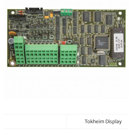
Tokheim Display