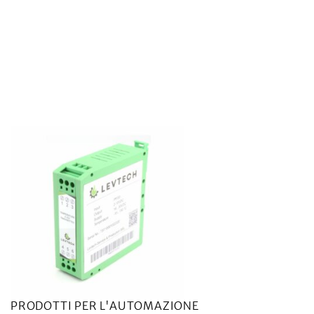
PRODOTTI PER L'AUTOMAZIONE