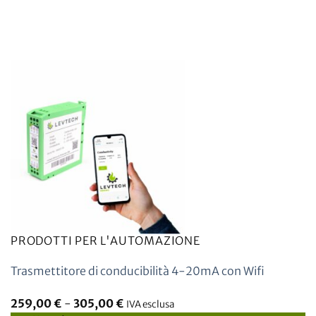
PRODOTTI PER L'AUTOMAZIONE
Trasmettitore di conducibilità 4-20mA con Wifi
259,00
€
-
305,00
€
IVA esclusa