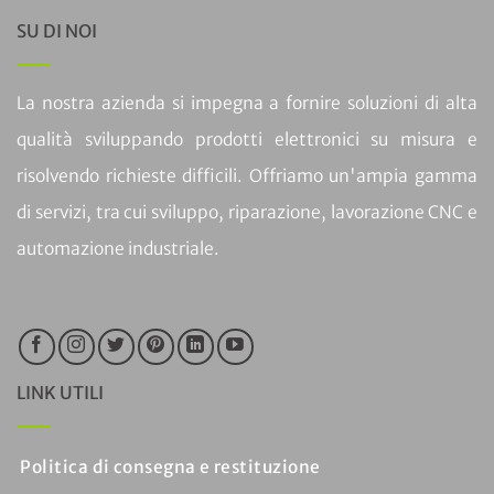
SU DI NOI
La nostra azienda si impegna a fornire soluzioni di alta
qualità sviluppando prodotti elettronici su misura e
risolvendo richieste difficili. Offriamo un'ampia gamma
di servizi, tra cui sviluppo, riparazione, lavorazione CNC e
automazione industriale.
LINK UTILI
Politica di consegna e restituzione