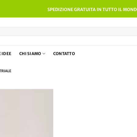
SPEDIZIONE GRATUITA IN TUTTO IL MOND
 IDEE
CHI SIAMO
CONTATTO
TRIALE