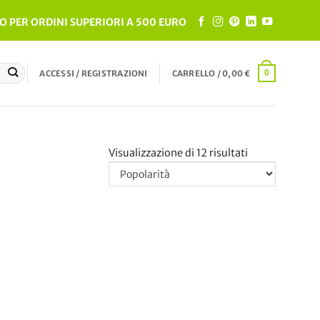
O PER ORDINI SUPERIORI A 500 EURO
ACCESSI / REGISTRAZIONI
CARRELLO /
0,00
€
0
Popolarità
Visualizzazione di 12 risultati