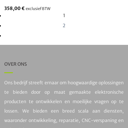
358,00
€
exclusief BTW
1
2
OVER ONS
Ons bedrijf streeft ernaar om hoogwaardige oplossingen
te bieden door op maat gemaakte elektronische
producten te ontwikkelen en moeilijke vragen op te
lossen. We bieden een breed scala aan diensten,
waaronder ontwikkeling, reparatie, CNC-verspaning en