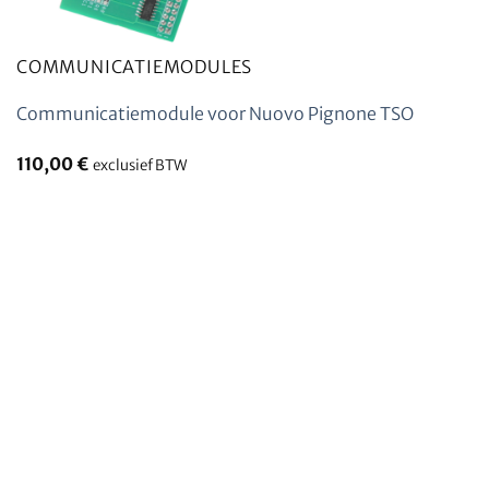
COMMUNICATIEMODULES
Communicatiemodule voor Nuovo Pignone TSO
110,00
€
exclusief BTW