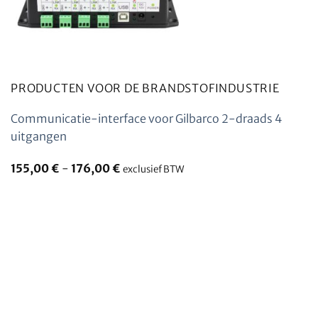
PRODUCTEN VOOR DE BRANDSTOFINDUSTRIE
Communicatie-interface voor Gilbarco 2-draads 4
uitgangen
155,00
€
-
176,00
€
exclusief BTW