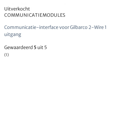
Uitverkocht
COMMUNICATIEMODULES
Communicatie-interface voor Gilbarco 2-Wire 1
uitgang
Gewaardeerd
5
uit 5
(1)