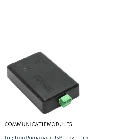
COMMUNICATIEMODULES
Logitron Puma naar USB omvormer