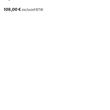
108,00
€
exclusief BTW