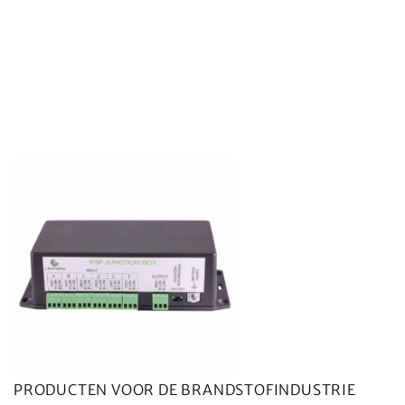
PRODUCTEN VOOR DE BRANDSTOFINDUSTRIE