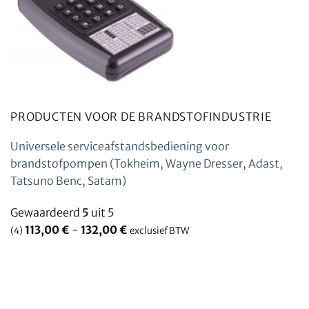
PRODUCTEN VOOR DE BRANDSTOFINDUSTRIE
Universele serviceafstandsbediening voor
brandstofpompen (Tokheim, Wayne Dresser, Adast,
Tatsuno Benc, Satam)
Gewaardeerd
5
uit 5
113,00
€
-
132,00
€
(4)
exclusief BTW