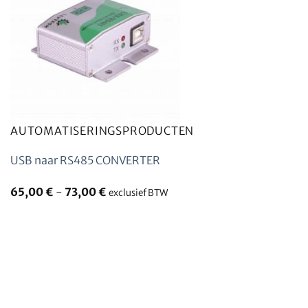
AUTOMATISERINGSPRODUCTEN
USB naar RS485 CONVERTER
65,00
€
-
73,00
€
exclusief BTW