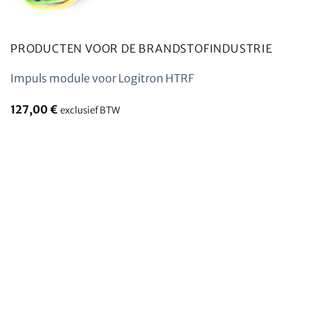
PRODUCTEN VOOR DE BRANDSTOFINDUSTRIE
Impuls module voor Logitron HTRF
127,00
€
exclusief BTW