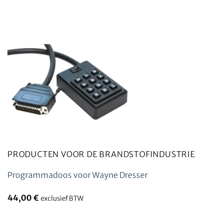
PRODUCTEN VOOR DE BRANDSTOFINDUSTRIE
Programmadoos voor Wayne Dresser
44,00
€
exclusief BTW