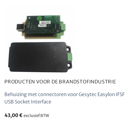
PRODUCTEN VOOR DE BRANDSTOFINDUSTRIE
Behuizing met connectoren voor Gesytec Easylon IFSF
USB Socket Interface
43,00
€
exclusief BTW