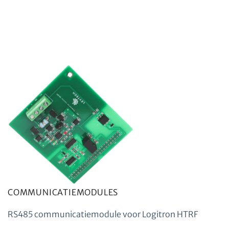
COMMUNICATIEMODULES
RS485 communicatiemodule voor Logitron HTRF