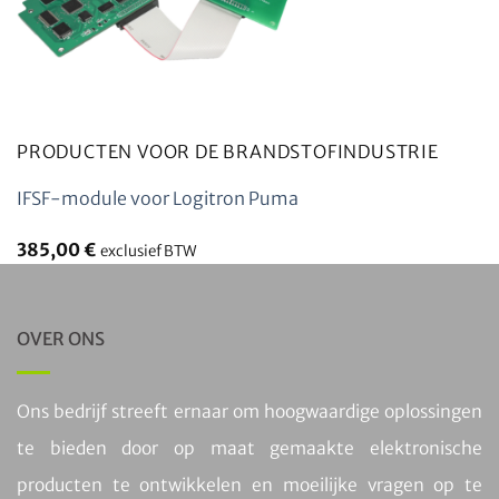
PRODUCTEN VOOR DE BRANDSTOFINDUSTRIE
IFSF-module voor Logitron Puma
385,00
€
exclusief BTW
OVER ONS
Ons bedrijf streeft ernaar om hoogwaardige oplossingen
te bieden door op maat gemaakte elektronische
producten te ontwikkelen en moeilijke vragen op te