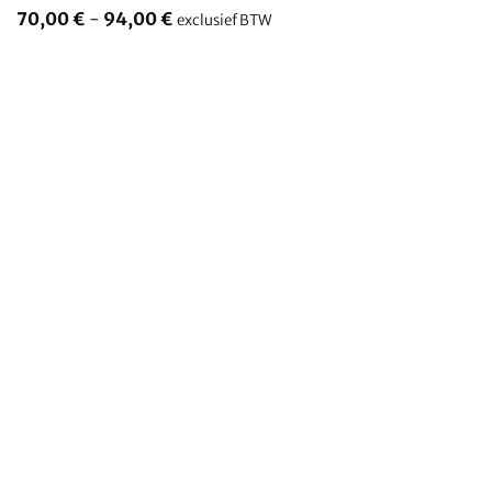
70,00
€
-
94,00
€
exclusief BTW