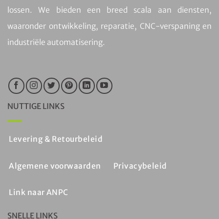
lossen. We bieden een breed scala aan diensten,
waaronder ontwikkeling, reparatie, CNC-verspaning en
industriële automatisering.
NUTTIGE LINKS
Levering & Retourbeleid
Algemene voorwaarden
Privacybeleid
Link naar ANPC
SNELLE LINKS