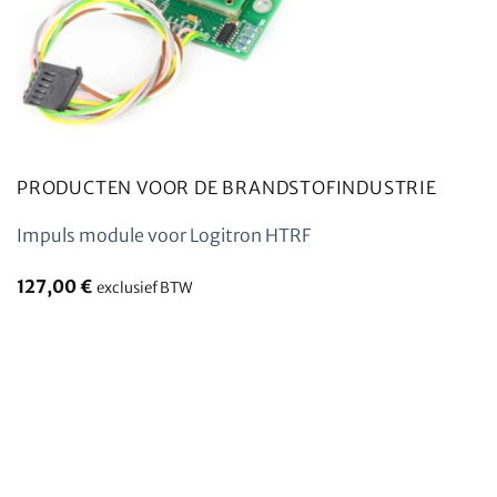
PRODUCTEN VOOR DE BRANDSTOFINDUSTRIE
Impuls module voor Logitron HTRF
127,00
€
exclusief BTW