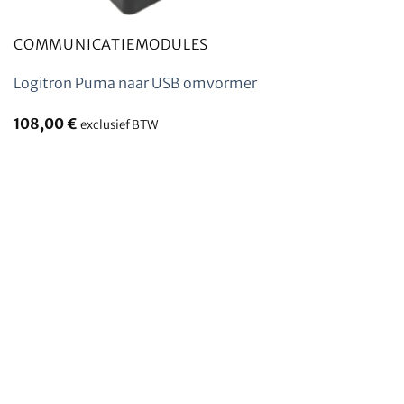
COMMUNICATIEMODULES
Logitron Puma naar USB omvormer
108,00
€
exclusief BTW