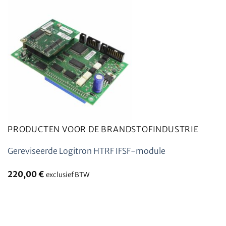
PRODUCTEN VOOR DE BRANDSTOFINDUSTRIE
Gereviseerde Logitron HTRF IFSF-module
220,00
€
exclusief BTW