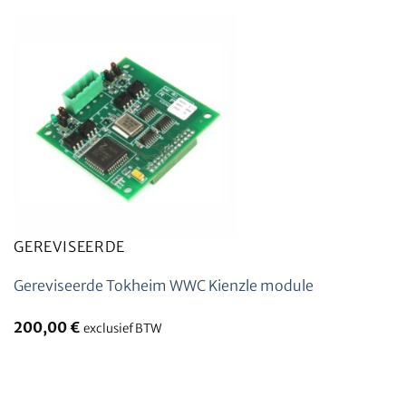
GEREVISEERDE
Gereviseerde Tokheim WWC Kienzle module
200,00
€
exclusief BTW