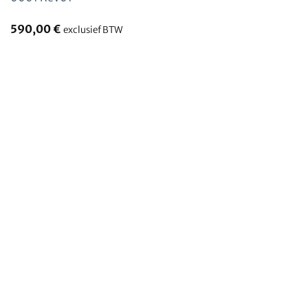
590,00
€
exclusief BTW