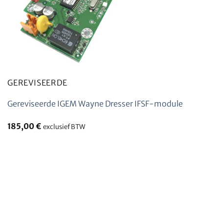
GEREVISEERDE
Gereviseerde IGEM Wayne Dresser IFSF-module
185,00
€
exclusief BTW