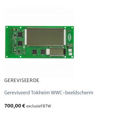
GEREVISEERDE
Gereviseerd Tokheim WWC-beeldscherm
700,00
€
exclusief BTW