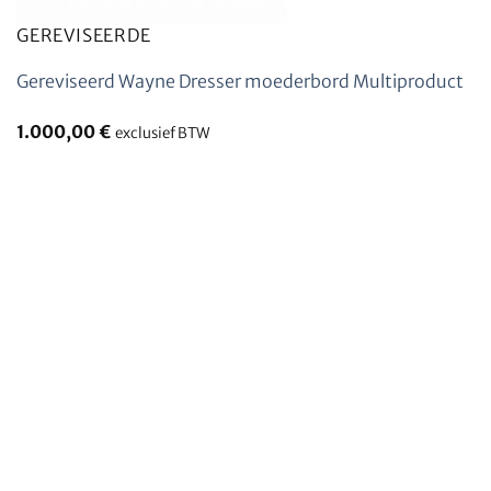
GEREVISEERDE
Gereviseerd Wayne Dresser moederbord Multiproduct
1.000,00
€
exclusief BTW