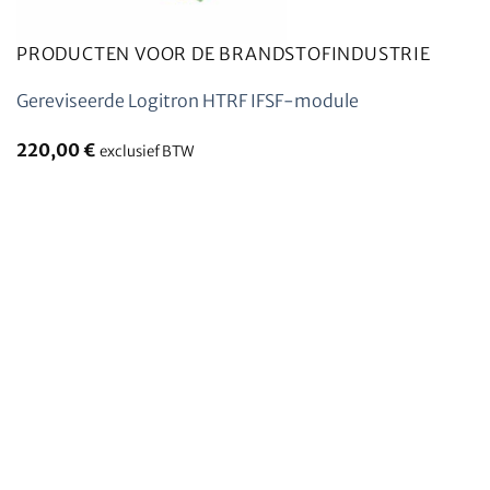
PRODUCTEN VOOR DE BRANDSTOFINDUSTRIE
Gereviseerde Logitron HTRF IFSF-module
220,00
€
exclusief BTW