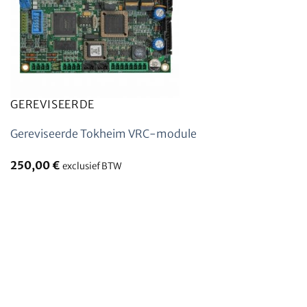
GEREVISEERDE
Gereviseerde Tokheim VRC-module
250,00
€
exclusief BTW