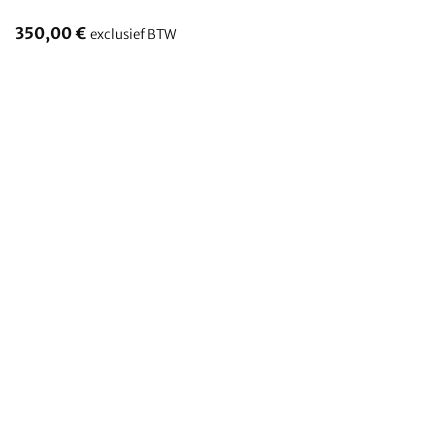
350,00
€
exclusief BTW