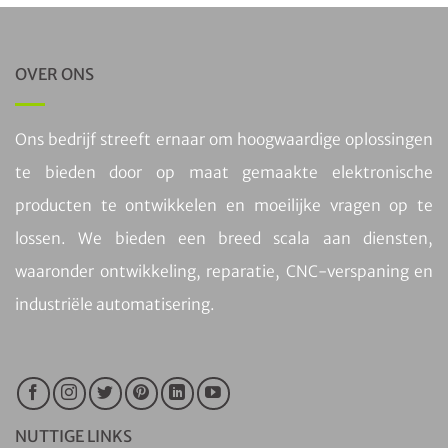
OVER ONS
Ons bedrijf streeft ernaar om hoogwaardige oplossingen
te bieden door op maat gemaakte elektronische
producten te ontwikkelen en moeilijke vragen op te
lossen. We bieden een breed scala aan diensten,
waaronder ontwikkeling, reparatie, CNC-verspaning en
industriële automatisering.
NUTTIGE LINKS