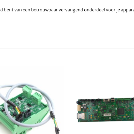
erd bent van een betrouwbaar vervangend onderdeel voor je appar