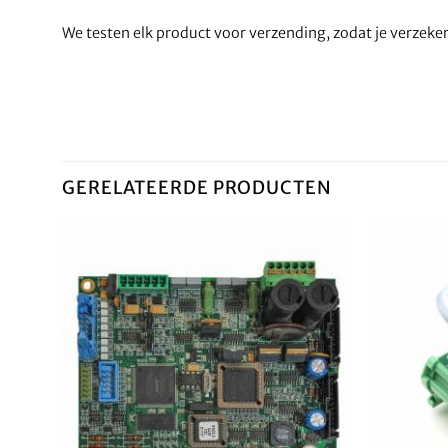
We testen elk product voor verzending, zodat je verzek
GERELATEERDE PRODUCTEN