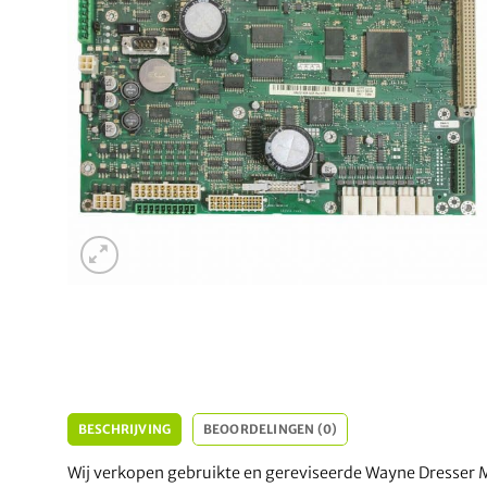
BESCHRIJVING
BEOORDELINGEN (0)
Wij verkopen gebruikte en gereviseerde Wayne Dresser 