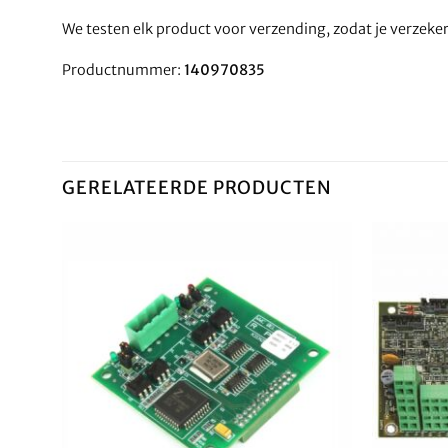
We testen elk product voor verzending, zodat je verzek
Productnummer:
140970835
GERELATEERDE PRODUCTEN