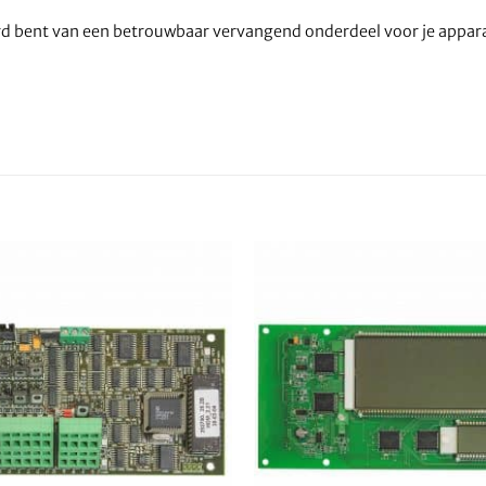
erd bent van een betrouwbaar vervangend onderdeel voor je appar