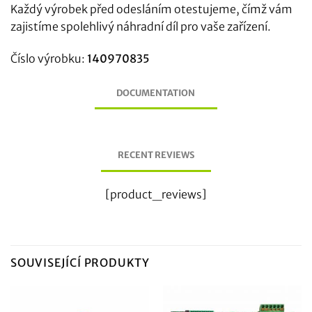
Každý výrobek před odesláním otestujeme, čímž vám
zajistíme spolehlivý náhradní díl pro vaše zařízení.
Číslo výrobku:
140970835
DOCUMENTATION
RECENT REVIEWS
[product_reviews]
SOUVISEJÍCÍ PRODUKTY