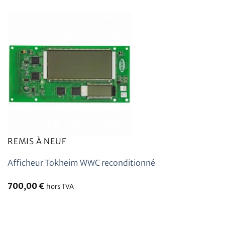
REMIS À NEUF
Afficheur Tokheim WWC reconditionné
700,00
€
hors TVA