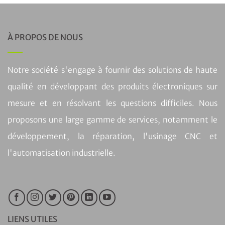
À PROPOS DE NOUS
Notre société s'engage à fournir des solutions de haute
qualité en développant des produits électroniques sur
mesure et en résolvant les questions difficiles. Nous
proposons une large gamme de services, notamment le
développement, la réparation, l'usinage CNC et
l'automatisation industrielle.
LIENS UTILES