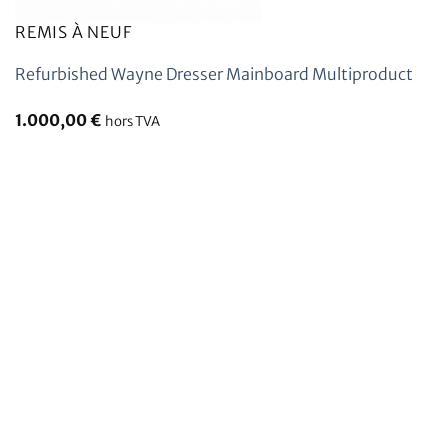
REMIS À NEUF
Refurbished Wayne Dresser Mainboard Multiproduct
1.000,00
€
hors TVA