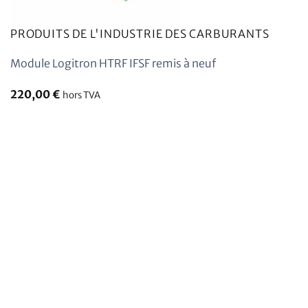
PRODUITS DE L'INDUSTRIE DES CARBURANTS
Module Logitron HTRF IFSF remis à neuf
220,00
€
hors TVA