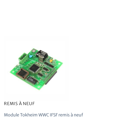
REMIS À NEUF
Module Tokheim WWC IFSF remis à neuf