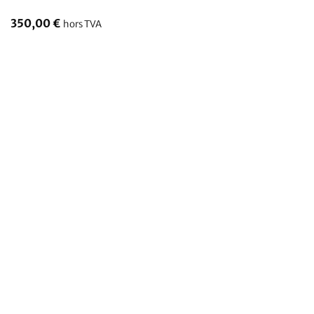
350,00
€
hors TVA