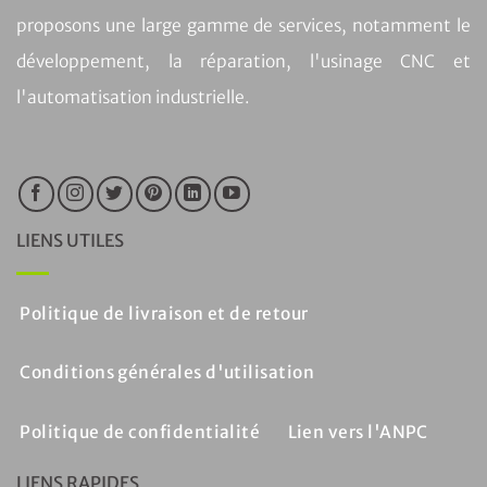
proposons une large gamme de services, notamment le
développement, la réparation, l'usinage CNC et
l'automatisation industrielle.
LIENS UTILES
Politique de livraison et de retour
Conditions générales d'utilisation
Politique de confidentialité
Lien vers l'ANPC
LIENS RAPIDES