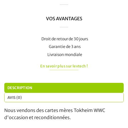
VOS AVANTAGES
Droit de retour de 30 jours
Garantie de 3 ans
Livraison mondiale
En savoir plus sur levtech !
DESCRIPTION
AVIS (0)
Nous vendons des cartes mères Tokheim WWC
d'occasion et reconditionnées.