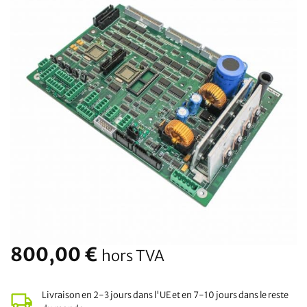
800,00
€
hors TVA
Livraison en 2-3 jours dans l'UE et en 7-10 jours dans le reste