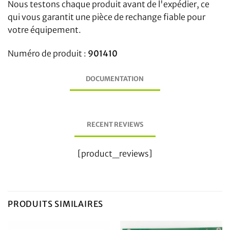
Nous testons chaque produit avant de l'expédier, ce
qui vous garantit une pièce de rechange fiable pour
votre équipement.
Numéro de produit :
901410
DOCUMENTATION
RECENT REVIEWS
[product_reviews]
PRODUITS SIMILAIRES