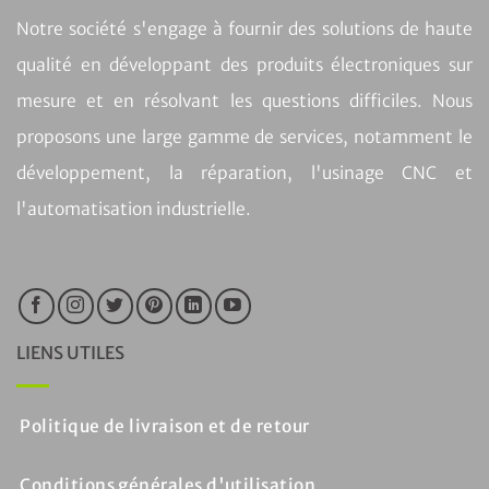
Notre société s'engage à fournir des solutions de haute
qualité en développant des produits électroniques sur
mesure et en résolvant les questions difficiles. Nous
proposons une large gamme de services, notamment le
développement, la réparation, l'usinage CNC et
l'automatisation industrielle.
LIENS UTILES
Politique de livraison et de retour
Conditions générales d'utilisation