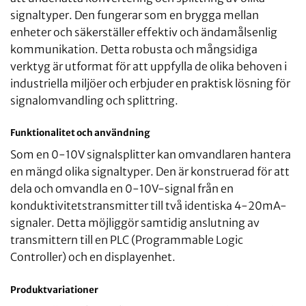
signaltyper. Den fungerar som en brygga mellan
enheter och säkerställer effektiv och ändamålsenlig
kommunikation. Detta robusta och mångsidiga
verktyg är utformat för att uppfylla de olika behoven i
industriella miljöer och erbjuder en praktisk lösning för
signalomvandling och splittring.
Funktionalitet och användning
Som en 0-10V signalsplitter kan omvandlaren hantera
en mängd olika signaltyper. Den är konstruerad för att
dela och omvandla en 0-10V-signal från en
konduktivitetstransmitter till två identiska 4-20mA-
signaler. Detta möjliggör samtidig anslutning av
transmittern till en PLC (Programmable Logic
Controller) och en displayenhet.
Produktvariationer