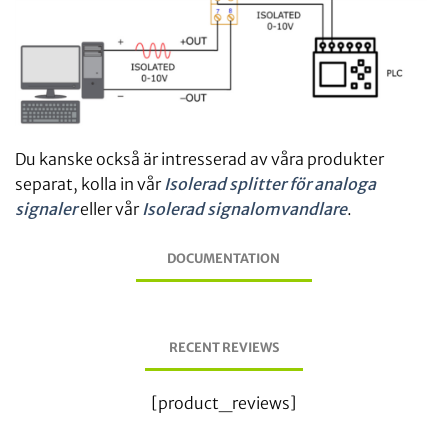
Du kanske också är intresserad av våra produkter
separat, kolla in vår
Isolerad splitter för analoga
signaler
eller vår
Isolerad signalomvandlare
.
DOCUMENTATION
RECENT REVIEWS
[product_reviews]