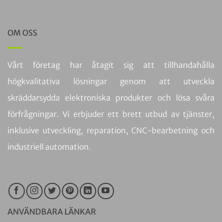
OM OSS
Vårt företag har åtagit sig att tillhandahålla
högkvalitativa lösningar genom att utveckla
skräddarsydda elektroniska produkter och lösa svåra
förfrågningar. Vi erbjuder ett brett utbud av tjänster,
inklusive utveckling, reparation, CNC-bearbetning och
industriell automation.
ANVÄNDBARA LÄNKAR