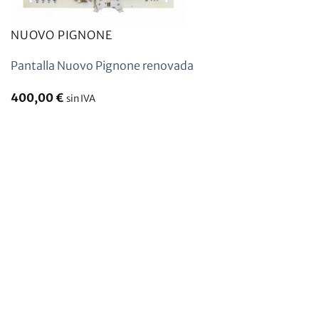
NUOVO PIGNONE
Pantalla Nuovo Pignone renovada
400,00
€
sin IVA