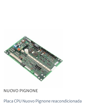
NUOVO PIGNONE
Placa CPU Nuovo Pignone reacondicionada