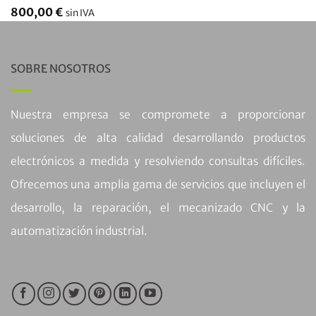
800,00
€
sin IVA
SOBRE NOSOTROS
Nuestra empresa se compromete a proporcionar
soluciones de alta calidad desarrollando productos
electrónicos a medida y resolviendo consultas difíciles.
Ofrecemos una amplia gama de servicios que incluyen el
desarrollo, la reparación, el mecanizado CNC y la
automatización industrial.