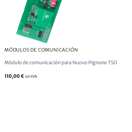
MÓDULOS DE COMUNICACIÓN
Módulo de comunicación para Nuovo Pignone TSO
110,00
€
sin IVA