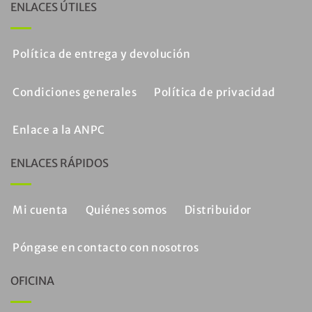
ENLACES ÚTILES
Política de entrega y devolución
Condiciones generales
Política de privacidad
Enlace a la ANPC
ENLACES RÁPIDOS
Mi cuenta
Quiénes somos
Distribuidor
Póngase en contacto con nosotros
OFICINA