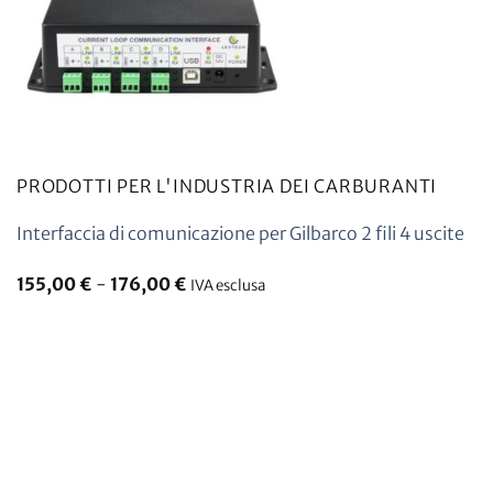
PRODOTTI PER L'INDUSTRIA DEI CARBURANTI
Interfaccia di comunicazione per Gilbarco 2 fili 4 uscite
155,00
€
-
176,00
€
IVA esclusa