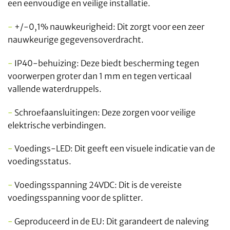
een eenvoudige en veilige installatie.
-
+/-0,1% nauwkeurigheid: Dit zorgt voor een zeer
nauwkeurige gegevensoverdracht.
-
IP40-behuizing: Deze biedt bescherming tegen
voorwerpen groter dan 1 mm en tegen verticaal
vallende waterdruppels.
-
Schroefaansluitingen: Deze zorgen voor veilige
elektrische verbindingen.
-
Voedings-LED: Dit geeft een visuele indicatie van de
voedingsstatus.
-
Voedingsspanning 24VDC: Dit is de vereiste
voedingsspanning voor de splitter.
-
Geproduceerd in de EU: Dit garandeert de naleving