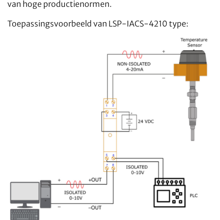
van hoge productienormen.
Toepassingsvoorbeeld van LSP-IACS-4210 type: