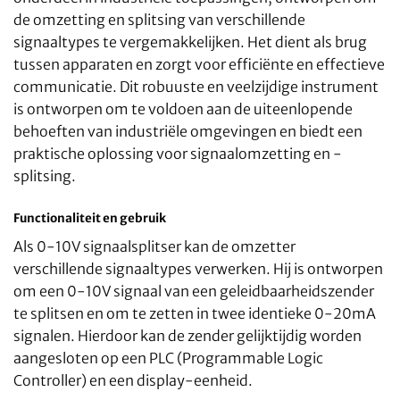
de omzetting en splitsing van verschillende
signaaltypes te vergemakkelijken. Het dient als brug
tussen apparaten en zorgt voor efficiënte en effectieve
communicatie. Dit robuuste en veelzijdige instrument
is ontworpen om te voldoen aan de uiteenlopende
behoeften van industriële omgevingen en biedt een
praktische oplossing voor signaalomzetting en -
splitsing.
Functionaliteit en gebruik
Als 0-10V signaalsplitser kan de omzetter
verschillende signaaltypes verwerken. Hij is ontworpen
om een 0-10V signaal van een geleidbaarheidszender
te splitsen en om te zetten in twee identieke 0-20mA
signalen. Hierdoor kan de zender gelijktijdig worden
aangesloten op een PLC (Programmable Logic
Controller) en een display-eenheid.