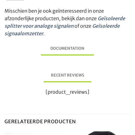
Misschien ben je ook geïnteresseerd in onze
afzonderlijke producten, bekijk dan onze
Geïsoleerde
splitter voor analoge signalen
of onze
Geïsoleerde
signaalomzetter
.
DOCUMENTATION
RECENT REVIEWS
[product_reviews]
GERELATEERDE PRODUCTEN