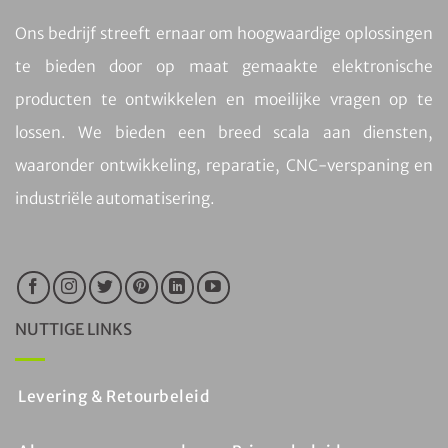
Ons bedrijf streeft ernaar om hoogwaardige oplossingen
te bieden door op maat gemaakte elektronische
producten te ontwikkelen en moeilijke vragen op te
lossen. We bieden een breed scala aan diensten,
waaronder ontwikkeling, reparatie, CNC-verspaning en
industriële automatisering.
NUTTIGE LINKS
Levering & Retourbeleid