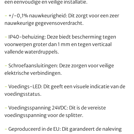
een eenvoudige en veilige installatie.
-
+/-0,1% nauwkeurigheid: Dit zorgt voor een zeer
nauwkeurige gegevensoverdracht.
-
IP40-behuizing: Deze biedt bescherming tegen
voorwerpen groter dan 1 mm en tegen verticaal
vallende waterdruppels.
-
Schroefaansluitingen: Deze zorgen voor veilige
elektrische verbindingen.
-
Voedings-LED: Dit geeft een visuele indicatie van de
voedingsstatus.
-
Voedingsspanning 24VDC: Dit is de vereiste
voedingsspanning voor de splitter.
-
Geproduceerd in de EU: Dit garandeert de naleving