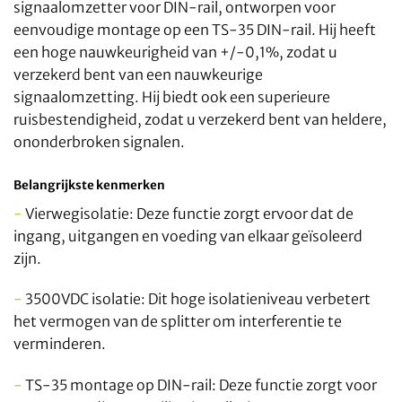
signaalomzetter voor DIN-rail, ontworpen voor
eenvoudige montage op een TS-35 DIN-rail. Hij heeft
een hoge nauwkeurigheid van +/-0,1%, zodat u
verzekerd bent van een nauwkeurige
signaalomzetting. Hij biedt ook een superieure
ruisbestendigheid, zodat u verzekerd bent van heldere,
ononderbroken signalen.
Belangrijkste kenmerken
-
Vierwegisolatie: Deze functie zorgt ervoor dat de
ingang, uitgangen en voeding van elkaar geïsoleerd
zijn.
-
3500VDC isolatie: Dit hoge isolatieniveau verbetert
het vermogen van de splitter om interferentie te
verminderen.
-
TS-35 montage op DIN-rail: Deze functie zorgt voor