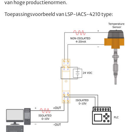
van hoge productienormen.
Toepassingsvoorbeeld van LSP-IACS-4210 type: