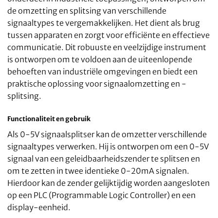
de omzetting en splitsing van verschillende
signaaltypes te vergemakkelijken. Het dient als brug
tussen apparaten en zorgt voor efficiënte en effectieve
communicatie. Dit robuuste en veelzijdige instrument
is ontworpen om te voldoen aan de uiteenlopende
behoeften van industriële omgevingen en biedt een
praktische oplossing voor signaalomzetting en -
splitsing.
Functionaliteit en gebruik
Als 0-5V signaalsplitser kan de omzetter verschillende
signaaltypes verwerken. Hij is ontworpen om een 0-5V
signaal van een geleidbaarheidszender te splitsen en
om te zetten in twee identieke 0-20mA signalen.
Hierdoor kan de zender gelijktijdig worden aangesloten
op een PLC (Programmable Logic Controller) en een
display-eenheid.