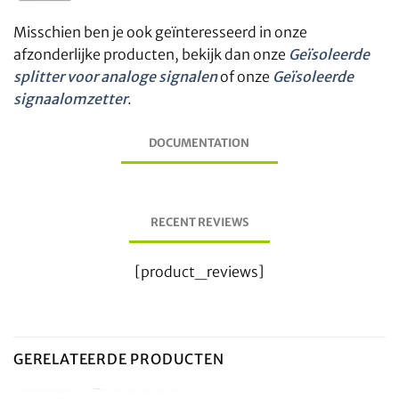
Misschien ben je ook geïnteresseerd in onze
afzonderlijke producten, bekijk dan onze
Geïsoleerde
splitter voor analoge signalen
of onze
Geïsoleerde
signaalomzetter
.
DOCUMENTATION
RECENT REVIEWS
[product_reviews]
GERELATEERDE PRODUCTEN