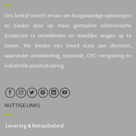
Ons bedrijf streeft ernaar om hoogwaardige oplossingen
te bieden door op maat gemaakte elektronische
producten te ontwikkelen en moeilijke vragen op te
lossen. We bieden een breed scala aan diensten,
waaronder ontwikkeling, reparatie, CNC-verspaning en
industriële automatisering.
NUTTIGE LINKS
Levering & Retourbeleid