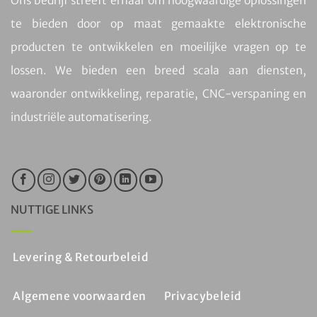
Ons bedrijf streeft ernaar om hoogwaardige oplossingen
te bieden door op maat gemaakte elektronische
producten te ontwikkelen en moeilijke vragen op te
lossen. We bieden een breed scala aan diensten,
waaronder ontwikkeling, reparatie, CNC-verspaning en
industriële automatisering.
NUTTIGE LINKS
Levering & Retourbeleid
Algemene voorwaarden
Privacybeleid