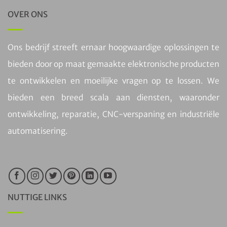
OVER ONS
Ons bedrijf streeft ernaar hoogwaardige oplossingen te
bieden door op maat gemaakte elektronische producten
te ontwikkelen en moeilijke vragen op te lossen. We
bieden een breed scala aan diensten, waaronder
ontwikkeling, reparatie, CNC-verspaning en industriële
automatisering.
NUTTIGE LINKS