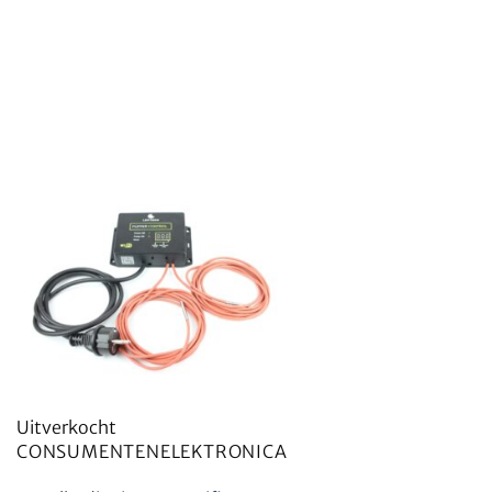
Uitverkocht
CONSUMENTENELEKTRONICA