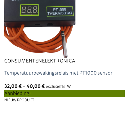
CONSUMENTENELEKTRONICA
Temperatuurbewakingsrelais met PT1000 sensor
32,00
€
-
40,00
€
exclusief BTW
Aanbieding!
NIEUW PRODUCT