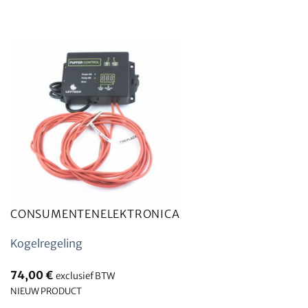
CONSUMENTENELEKTRONICA
Kogelregeling
74,00
€
exclusief BTW
NIEUW PRODUCT