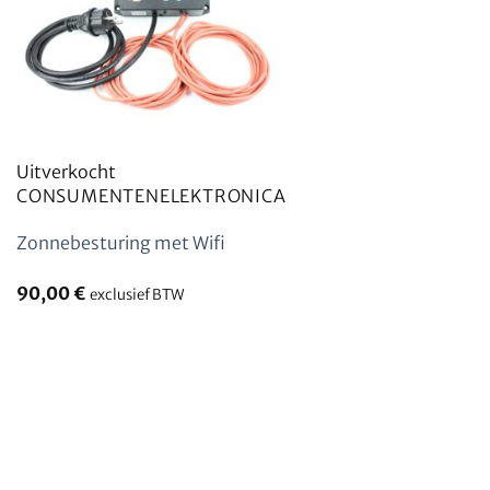
Uitverkocht
CONSUMENTENELEKTRONICA
Zonnebesturing met Wifi
90,00
€
exclusief BTW