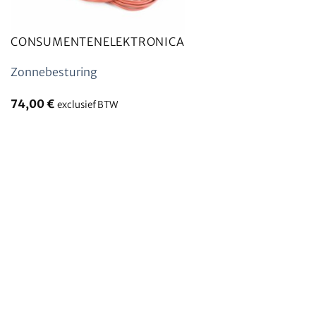
CONSUMENTENELEKTRONICA
Zonnebesturing
74,00
€
exclusief BTW