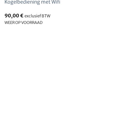
Kogelbediening met Wifi
90,00
€
exclusief BTW
WEER OP VOORRAAD