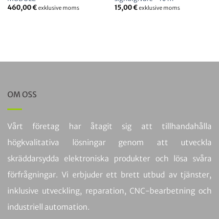
460,00
€
15,00
€
exklusive moms
exklusive moms
OM OSS
Vårt företag har åtagit sig att tillhandahålla
högkvalitativa lösningar genom att utveckla
skräddarsydda elektroniska produkter och lösa svåra
förfrågningar. Vi erbjuder ett brett utbud av tjänster,
inklusive utveckling, reparation, CNC-bearbetning och
industriell automation.