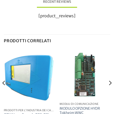
RECENT REVIEWS
[product_reviews]
PRODOTTI CORRELATI
Esaurito
MODULI DI COMUNICAZIONE
MODULO OPZIONE HYDR
PRODOTTI PER L'INDUSTRIA DEI CARBURANTI
Tokheim WWC