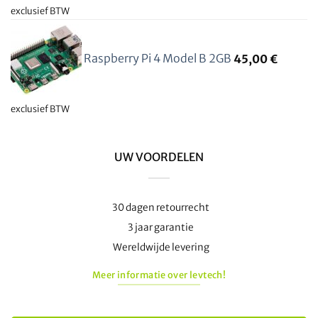
exclusief BTW
Raspberry Pi 4 Model B 2GB
45,00
€
exclusief BTW
UW VOORDELEN
30 dagen retourrecht
3 jaar garantie
Wereldwijde levering
Meer informatie over levtech!