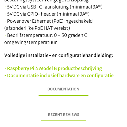
•
5V DC via USB-C-aansluiting (minimaal 3A*)
•
5V DC via GPIO-header (minimaal 3A*)
•
Power over Ethernet (PoE) ingeschakeld
(afzonderlijke PoE HAT vereist)
•
Bedrijfstemperatuur: 0 - 50 graden C
omgevingstemperatuur
Volledige installatie- en configuratiehandleiding:
•
Raspberry Pi 4 Model B productbeschrijving
•
Documentatie inclusief hardware en configuratie
DOCUMENTATION
RECENT REVIEWS