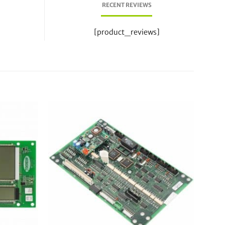
RECENT REVIEWS
[product_reviews]