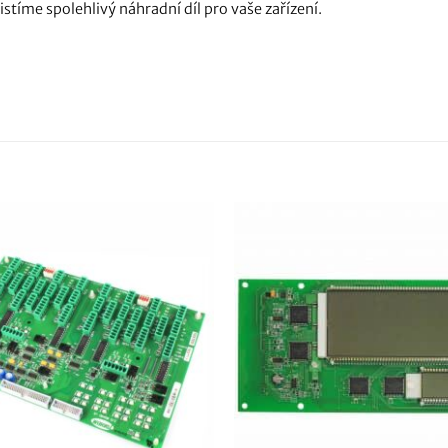
tíme spolehlivý náhradní díl pro vaše zařízení.