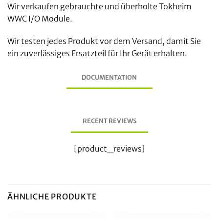
Wir verkaufen gebrauchte und überholte Tokheim
WWC I/O Module.
Wir testen jedes Produkt vor dem Versand, damit Sie
ein zuverlässiges Ersatzteil für Ihr Gerät erhalten.
DOCUMENTATION
RECENT REVIEWS
[product_reviews]
ÄHNLICHE PRODUKTE