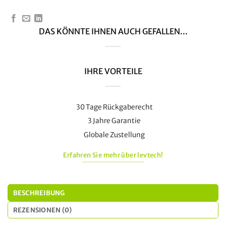
DAS KÖNNTE IHNEN AUCH GEFALLEN...
IHRE VORTEILE
30 Tage Rückgaberecht
3 Jahre Garantie
Globale Zustellung
Erfahren Sie mehr über levtech!
BESCHREIBUNG
REZENSIONEN (0)