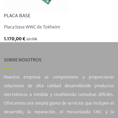
PLACA BASE
Placa base WWC de Tokheim
1.170,00
€
sin IVA
SOBRE NOSOTROS
Nuestra empresa se compromete a proporcionar
soluciones de alta calidad desarrollando productos
electrónicos a medida y resolviendo consultas difíciles.
Ofrecemos una amplia gama de servicios que incluyen el
desarrollo, la reparación, el mecanizado CNC y la