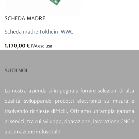
SCHEDA MADRE
Scheda madre Tokheim WWC
1.170,00
€
IVA esclusa
SU DI NOI
La nostra azienda si impegna a fornire soluzioni di alta
qualità sviluppando prodotti elettronici su misura e
risolvendo richieste difficili. Offriamo un'ampia gamma
di servizi, tra cui sviluppo, riparazione, lavorazione CNC e
automazione industriale.