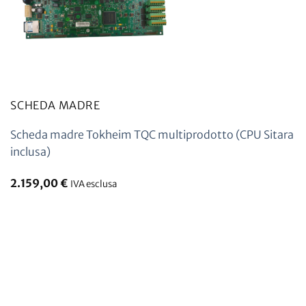
SCHEDA MADRE
Scheda madre Tokheim TQC multiprodotto (CPU Sitara
inclusa)
2.159,00
€
IVA esclusa