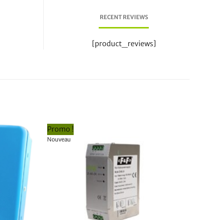
RECENT REVIEWS
[product_reviews]
Promo !
Nouveau