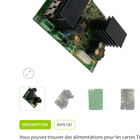
DESCRIPTION
AVIS (0)
Vous pouvez trouver des alimentations pour les cartes T