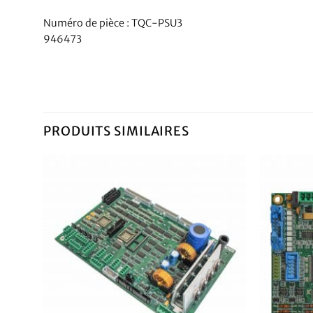
Numéro de pièce : TQC-PSU3
946473
PRODUITS SIMILAIRES