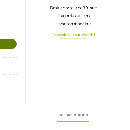
Droit de retour de 30 jours
Garantie de 3 ans
Livraison mondiale
En savoir plus sur levtech !
DOCUMENTATION