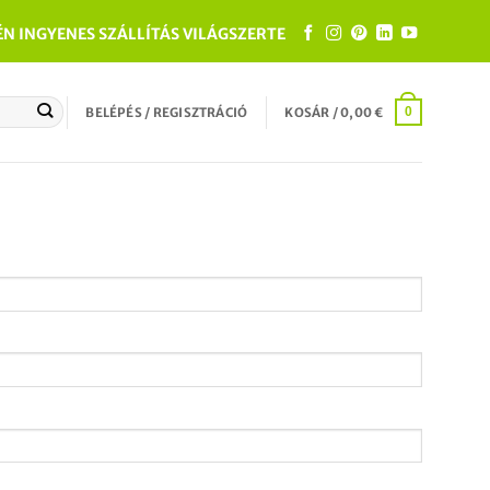
ÉN INGYENES SZÁLLÍTÁS VILÁGSZERTE
BELÉPÉS / REGISZTRÁCIÓ
KOSÁR /
0,00
€
0