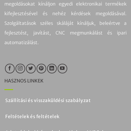
megoldásokat kínáljon egyedi elektronikai termékek
kifejlesztésével és nehéz kérdések megoldásával.
Szolgáltatások széles skáláját kínáljuk, beleértve a
fejlesztést, javítást, CNC megmunkálást és ipari
automatizálást.
HASZNOS LINKEK
Szállítási és visszaküldési szabályzat
Feltételek és feltételek