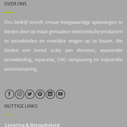
OVER ONS
Ons bedrijf streeft ernaar hoogwaardige oplossingen te
bieden door op maat gemaakte elektronische producten
te ontwikkelen en moeilijke vragen op te lossen. We
bieden een breed scala aan diensten, waaronder
ontwikkeling, reparatie, CNC-verspaning en industriële
automatisering.
NUTTIGE LINKS
Levering & Retourbeleid