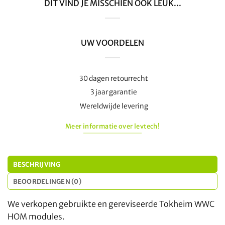
DIT VIND JE MISSCHIEN OOK LEUK...
UW VOORDELEN
30 dagen retourrecht
3 jaar garantie
Wereldwijde levering
Meer informatie over levtech!
BESCHRIJVING
BEOORDELINGEN (0)
We verkopen gebruikte en gereviseerde Tokheim WWC
HOM modules.