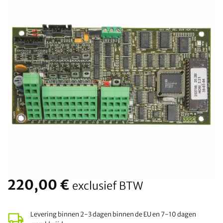
220,00
€
exclusief BTW
Levering binnen 2-3 dagen binnen de EU en 7-10 dagen