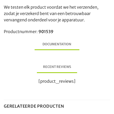
We testen elk product voordat we het verzenden,
zodat je verzekerd bent van een betrouwbaar
vervangend onderdeel voor je apparatuur.
Productnummer:
901539
DOCUMENTATION
RECENT REVIEWS
[product_reviews]
GERELATEERDE PRODUCTEN