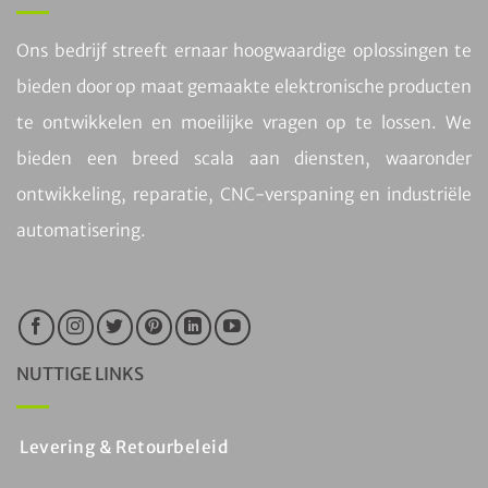
Ons bedrijf streeft ernaar hoogwaardige oplossingen te
bieden door op maat gemaakte elektronische producten
te ontwikkelen en moeilijke vragen op te lossen. We
bieden een breed scala aan diensten, waaronder
ontwikkeling, reparatie, CNC-verspaning en industriële
automatisering.
NUTTIGE LINKS
Levering & Retourbeleid