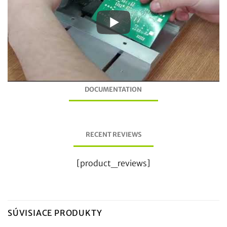
DOCUMENTATION
RECENT REVIEWS
[product_reviews]
SÚVISIACE PRODUKTY