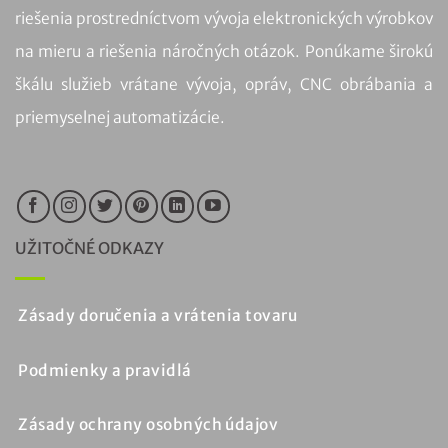
riešenia prostredníctvom vývoja elektronických výrobkov
na mieru a riešenia náročných otázok. Ponúkame širokú
škálu služieb vrátane vývoja, opráv, CNC obrábania a
priemyselnej automatizácie.
UŽITOČNÉ ODKAZY
Zásady doručenia a vrátenia tovaru
Podmienky a pravidlá
Zásady ochrany osobných údajov