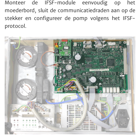
Monteer de IFSF-module eenvoudig op het
moederbord, sluit de communicatiedraden aan op de
stekker en configureer de pomp volgens het IFSF-
protocol.