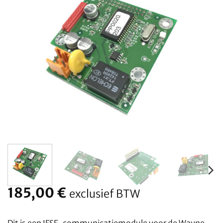
185,00
€
exclusief BTW