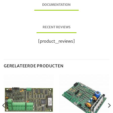
DOCUMENTATION
RECENT REVIEWS
[product_reviews]
GERELATEERDE PRODUCTEN