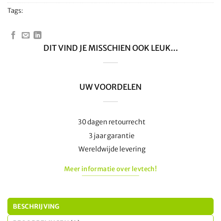
Tags:
DIT VIND JE MISSCHIEN OOK LEUK...
UW VOORDELEN
30 dagen retourrecht
3 jaar garantie
Wereldwijde levering
Meer informatie over levtech!
BESCHRIJVING