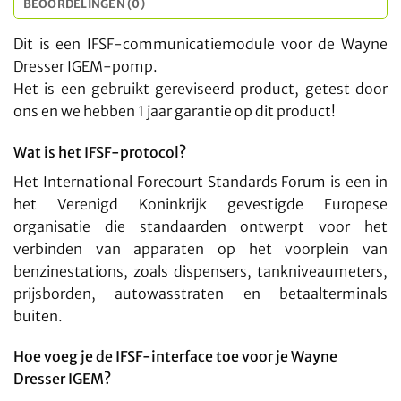
BEOORDELINGEN (0)
Dit is een IFSF-communicatiemodule voor de Wayne
Dresser IGEM-pomp.
Het is een gebruikt gereviseerd product, getest door
ons en we hebben 1 jaar garantie op dit product!
Wat is het IFSF-protocol?
Het International Forecourt Standards Forum is een in
het Verenigd Koninkrijk gevestigde Europese
organisatie die standaarden ontwerpt voor het
verbinden van apparaten op het voorplein van
benzinestations, zoals dispensers, tankniveaumeters,
prijsborden, autowasstraten en betaalterminals
buiten.
Hoe voeg je de IFSF-interface toe voor je Wayne
Dresser IGEM?