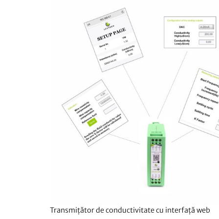
Transmițător de conductivitate cu interfață web